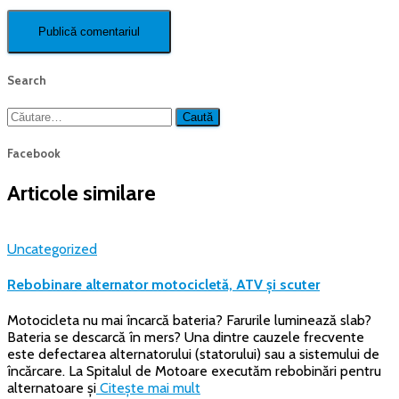
Search
Caută
după:
Facebook
Articole similare
Uncategorized
Rebobinare alternator motocicletă, ATV și scuter
Motocicleta nu mai încarcă bateria? Farurile luminează slab?
Bateria se descarcă în mers? Una dintre cauzele frecvente
este defectarea alternatorului (statorului) sau a sistemului de
încărcare. La Spitalul de Motoare executăm rebobinări pentru
alternatoare și
Citește mai mult